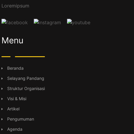
Loremipsum
Menu
Beranda
Selayang Pandang
Struktur Organisasi
Visi & Misi
Artikel
Pengumuman
Agenda