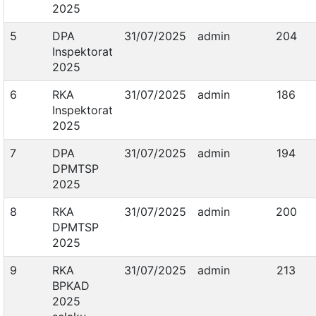
2025
5
DPA
31/07/2025
admin
204
Inspektorat
2025
6
RKA
31/07/2025
admin
186
Inspektorat
2025
7
DPA
31/07/2025
admin
194
DPMTSP
2025
8
RKA
31/07/2025
admin
200
DPMTSP
2025
9
RKA
31/07/2025
admin
213
BPKAD
2025