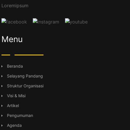
Loremipsum
Menu
Beranda
Selayang Pandang
Struktur Organisasi
Visi & Misi
Artikel
Pengumuman
Agenda