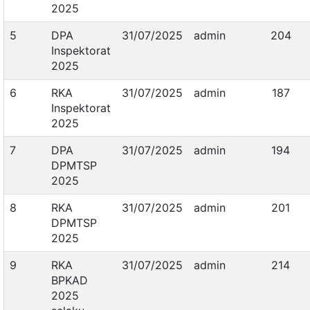
2025
5
DPA
31/07/2025
admin
204
Inspektorat
2025
6
RKA
31/07/2025
admin
187
Inspektorat
2025
7
DPA
31/07/2025
admin
194
DPMTSP
2025
8
RKA
31/07/2025
admin
201
DPMTSP
2025
9
RKA
31/07/2025
admin
214
BPKAD
2025