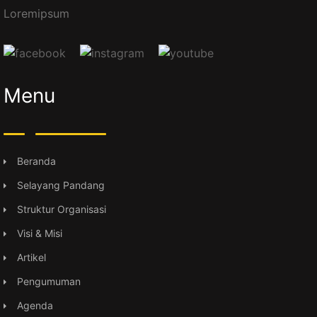
Loremipsum
Menu
Beranda
Selayang Pandang
Struktur Organisasi
Visi & Misi
Artikel
Pengumuman
Agenda