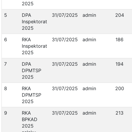
2025
5
DPA
31/07/2025
admin
204
Inspektorat
2025
6
RKA
31/07/2025
admin
186
Inspektorat
2025
7
DPA
31/07/2025
admin
194
DPMTSP
2025
8
RKA
31/07/2025
admin
200
DPMTSP
2025
9
RKA
31/07/2025
admin
213
BPKAD
2025