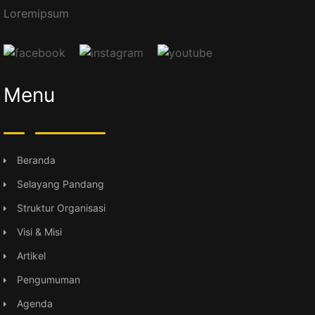
Loremipsum
Menu
Beranda
Selayang Pandang
Struktur Organisasi
Visi & Misi
Artikel
Pengumuman
Agenda