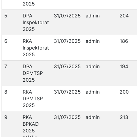
2025
5
DPA
31/07/2025
admin
204
Inspektorat
2025
6
RKA
31/07/2025
admin
186
Inspektorat
2025
7
DPA
31/07/2025
admin
194
DPMTSP
2025
8
RKA
31/07/2025
admin
200
DPMTSP
2025
9
RKA
31/07/2025
admin
213
BPKAD
2025