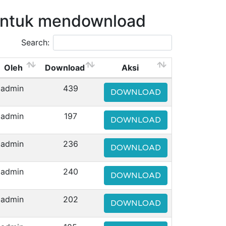
untuk mendownload
Search:
Oleh
Download
Aksi
admin
439
DOWNLOAD
admin
197
DOWNLOAD
admin
236
DOWNLOAD
admin
240
DOWNLOAD
admin
202
DOWNLOAD