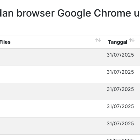
dan browser Google Chrome 
Files
Tanggal
31/07/2025
31/07/2025
31/07/2025
31/07/2025
31/07/2025