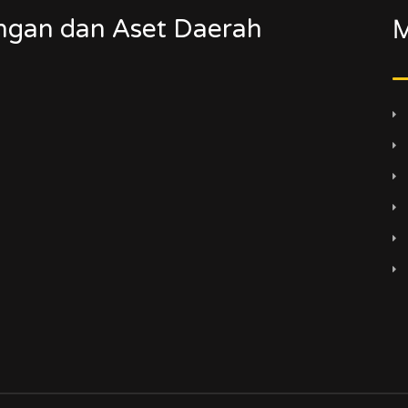
ngan dan Aset Daerah