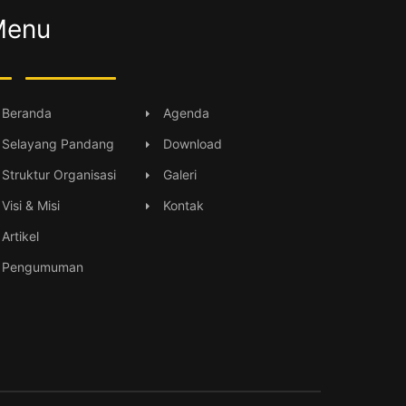
Menu
Beranda
Agenda
Selayang Pandang
Download
Struktur Organisasi
Galeri
Visi & Misi
Kontak
Artikel
Pengumuman