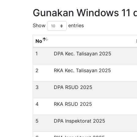
Gunakan Windows 11 
Show
entries
No
1
DPA Kec. Talisayan 2025
2
RKA Kec. Talisayan 2025
3
DPA RSUD 2025
4
RKA RSUD 2025
5
DPA Inspektorat 2025