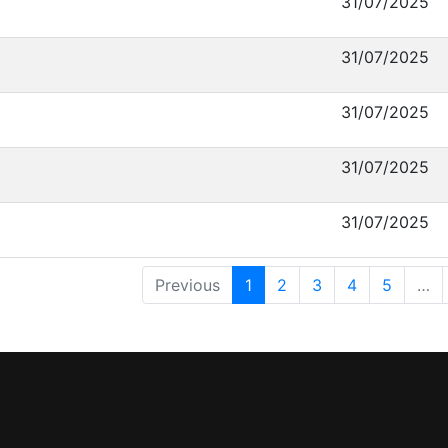
31/07/2025
31/07/2025
31/07/2025
31/07/2025
31/07/2025
Previous
1
2
3
4
5
…