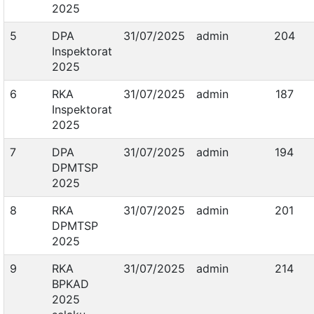
2025
5
DPA
31/07/2025
admin
204
Inspektorat
2025
6
RKA
31/07/2025
admin
187
Inspektorat
2025
7
DPA
31/07/2025
admin
194
DPMTSP
2025
8
RKA
31/07/2025
admin
201
DPMTSP
2025
9
RKA
31/07/2025
admin
214
BPKAD
2025