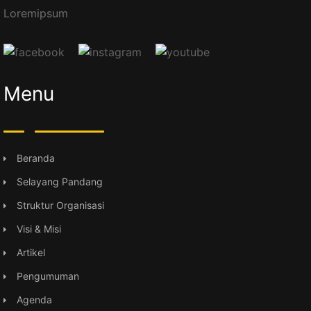
Loremipsum
Menu
Beranda
Selayang Pandang
Struktur Organisasi
Visi & Misi
Artikel
Pengumuman
Agenda