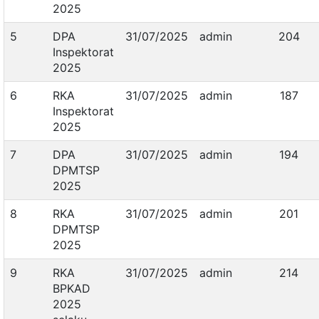
2025
5
DPA
31/07/2025
admin
204
Inspektorat
2025
6
RKA
31/07/2025
admin
187
Inspektorat
2025
7
DPA
31/07/2025
admin
194
DPMTSP
2025
8
RKA
31/07/2025
admin
201
DPMTSP
2025
9
RKA
31/07/2025
admin
214
BPKAD
2025