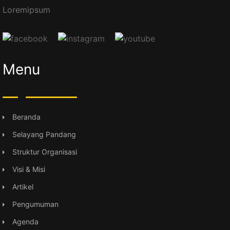
Loremipsum
Menu
Beranda
Selayang Pandang
Struktur Organisasi
Visi & Misi
Artikel
Pengumuman
Agenda