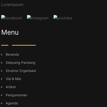
Loremipsum
Menu
Beranda
Selayang Pandang
Struktur Organisasi
Visi & Misi
Artikel
Pengumuman
Agenda