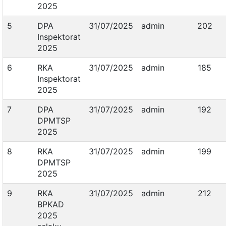
2025
5
DPA
31/07/2025
admin
202
Inspektorat
2025
6
RKA
31/07/2025
admin
185
Inspektorat
2025
7
DPA
31/07/2025
admin
192
DPMTSP
2025
8
RKA
31/07/2025
admin
199
DPMTSP
2025
9
RKA
31/07/2025
admin
212
BPKAD
2025