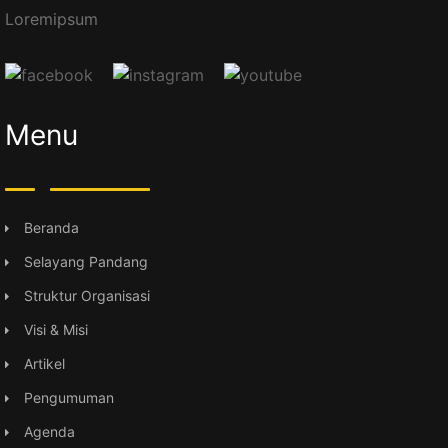
Loremipsum
Menu
Beranda
Selayang Pandang
Struktur Organisasi
Visi & Misi
Artikel
Pengumuman
Agenda