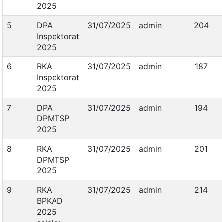
2025
5
DPA
31/07/2025
admin
204
Inspektorat
2025
6
RKA
31/07/2025
admin
187
Inspektorat
2025
7
DPA
31/07/2025
admin
194
DPMTSP
2025
8
RKA
31/07/2025
admin
201
DPMTSP
2025
9
RKA
31/07/2025
admin
214
BPKAD
2025