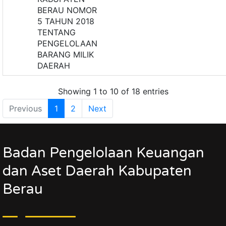
BERAU NOMOR
5 TAHUN 2018
TENTANG
PENGELOLAAN
BARANG MILIK
DAERAH
Showing 1 to 10 of 18 entries
Previous
1
2
Next
Badan Pengelolaan Keuangan
dan Aset Daerah Kabupaten
Berau