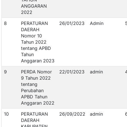
ANGGARAN
2022
8
PERATURAN
26/01/2023
Admin
DAERAH
Nomor 10
Tahun 2022
tentang APBD
Tahun
Anggaran 2023
9
PERDA Nomor
22/01/2023
admin
9 Tahun 2022
tentang
Perubahan
APBD Tahun
Anggaran 2022
10
PERATURAN
26/09/2022
admin
DAERAH
KABUPATEN