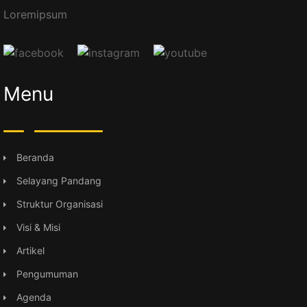
Loremipsum
Menu
Beranda
Selayang Pandang
Struktur Organisasi
Visi & Misi
Artikel
Pengumuman
Agenda