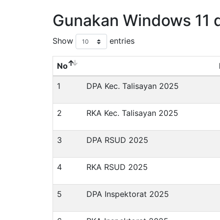
Gunakan Windows 11 
Show
entries
No
1
DPA Kec. Talisayan 2025
2
RKA Kec. Talisayan 2025
3
DPA RSUD 2025
4
RKA RSUD 2025
5
DPA Inspektorat 2025