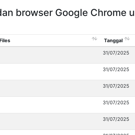
dan browser Google Chrome 
Files
Tanggal
31/07/2025
31/07/2025
31/07/2025
31/07/2025
31/07/2025