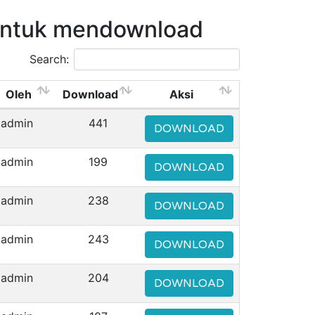
untuk mendownload
Search:
Oleh
Download
Aksi
admin
441
DOWNLOAD
admin
199
DOWNLOAD
admin
238
DOWNLOAD
admin
243
DOWNLOAD
admin
204
DOWNLOAD