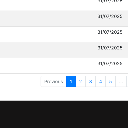
31/07/2025
31/07/2025
31/07/2025
31/07/2025
31/07/2025
Previous
1
2
3
4
5
…