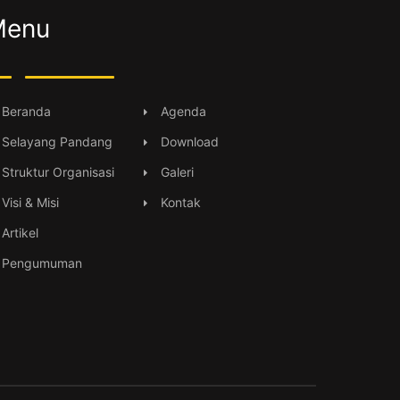
Menu
Beranda
Agenda
Selayang Pandang
Download
Struktur Organisasi
Galeri
Visi & Misi
Kontak
Artikel
Pengumuman