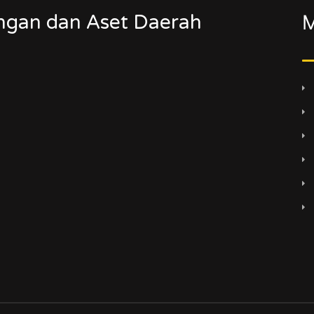
ngan dan Aset Daerah