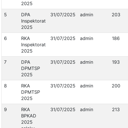
2025
5
DPA
31/07/2025
admin
203
Inspektorat
2025
6
RKA
31/07/2025
admin
186
Inspektorat
2025
7
DPA
31/07/2025
admin
193
DPMTSP
2025
8
RKA
31/07/2025
admin
200
DPMTSP
2025
9
RKA
31/07/2025
admin
213
BPKAD
2025