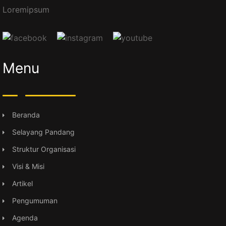
Loremipsum
Menu
Beranda
Selayang Pandang
Struktur Organisasi
Visi & Misi
Artikel
Pengumuman
Agenda