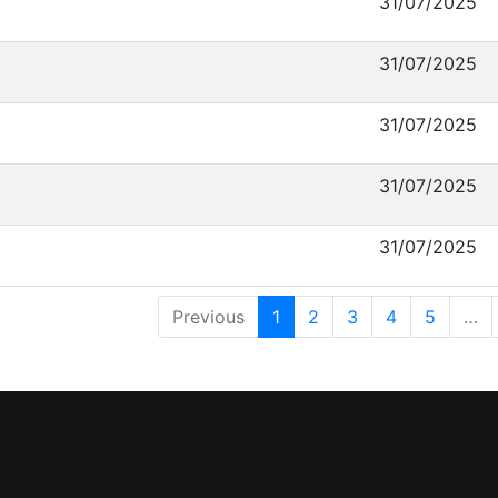
31/07/2025
31/07/2025
31/07/2025
31/07/2025
31/07/2025
Previous
1
2
3
4
5
…