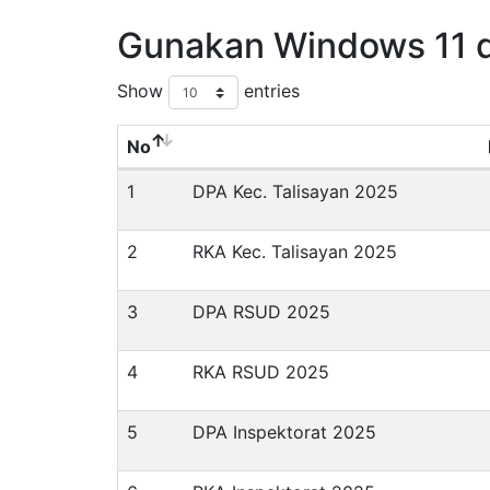
Gunakan Windows 11 
Show
entries
No
1
DPA Kec. Talisayan 2025
2
RKA Kec. Talisayan 2025
3
DPA RSUD 2025
4
RKA RSUD 2025
5
DPA Inspektorat 2025