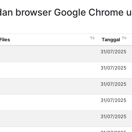
dan browser Google Chrome 
Files
Tanggal
31/07/2025
31/07/2025
31/07/2025
31/07/2025
31/07/2025