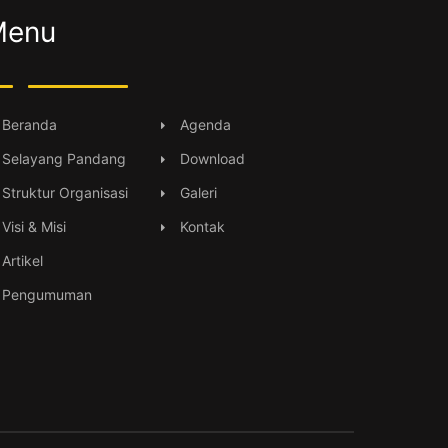
Menu
Beranda
Agenda
Selayang Pandang
Download
Struktur Organisasi
Galeri
Visi & Misi
Kontak
Artikel
Pengumuman