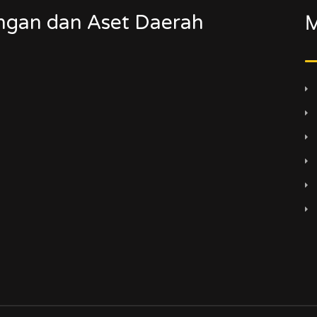
ngan dan Aset Daerah