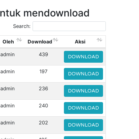
untuk mendownload
Search:
Oleh
Download
Aksi
admin
439
DOWNLOAD
admin
197
DOWNLOAD
admin
236
DOWNLOAD
admin
240
DOWNLOAD
admin
202
DOWNLOAD