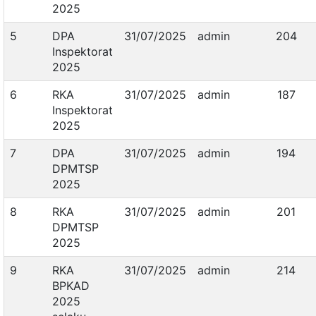
2025
5
DPA
31/07/2025
admin
204
Inspektorat
2025
6
RKA
31/07/2025
admin
187
Inspektorat
2025
7
DPA
31/07/2025
admin
194
DPMTSP
2025
8
RKA
31/07/2025
admin
201
DPMTSP
2025
9
RKA
31/07/2025
admin
214
BPKAD
2025