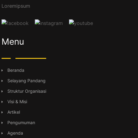
Loremipsum
Menu
Beranda
Selayang Pandang
Struktur Organisasi
Visi & Misi
Artikel
Pengumuman
Agenda