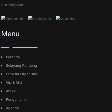
Loremipsum
Menu
Beranda
Selayang Pandang
Struktur Organisasi
Visi & Misi
Artikel
Pengumuman
Agenda