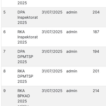
2025
5
DPA
31/07/2025
admin
204
Inspektorat
2025
6
RKA
31/07/2025
admin
187
Inspektorat
2025
7
DPA
31/07/2025
admin
194
DPMTSP
2025
8
RKA
31/07/2025
admin
201
DPMTSP
2025
9
RKA
31/07/2025
admin
214
BPKAD
2025