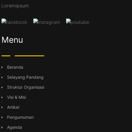
Loremipsum
Menu
Beranda
Selayang Pandang
Struktur Organisasi
Visi & Misi
Artikel
Pengumuman
Agenda