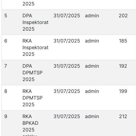
2025
5
DPA
31/07/2025
admin
202
Inspektorat
2025
6
RKA
31/07/2025
admin
185
Inspektorat
2025
7
DPA
31/07/2025
admin
192
DPMTSP
2025
8
RKA
31/07/2025
admin
199
DPMTSP
2025
9
RKA
31/07/2025
admin
212
BPKAD
2025