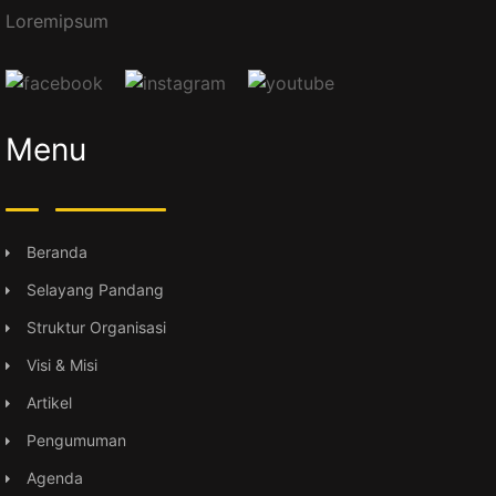
Loremipsum
Menu
Beranda
Selayang Pandang
Struktur Organisasi
Visi & Misi
Artikel
Pengumuman
Agenda