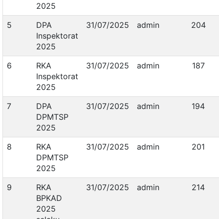
2025
5
DPA
31/07/2025
admin
204
Inspektorat
2025
6
RKA
31/07/2025
admin
187
Inspektorat
2025
7
DPA
31/07/2025
admin
194
DPMTSP
2025
8
RKA
31/07/2025
admin
201
DPMTSP
2025
9
RKA
31/07/2025
admin
214
BPKAD
2025