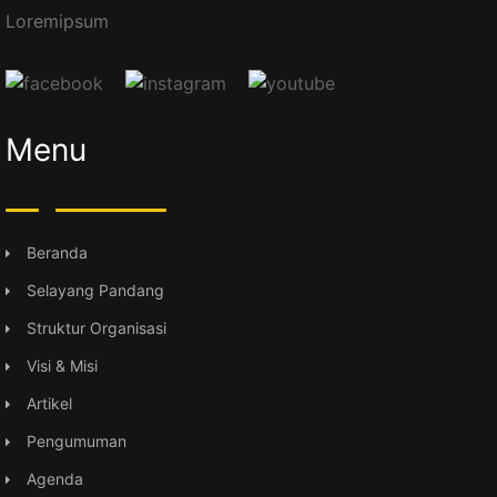
Loremipsum
Menu
Beranda
Selayang Pandang
Struktur Organisasi
Visi & Misi
Artikel
Pengumuman
Agenda