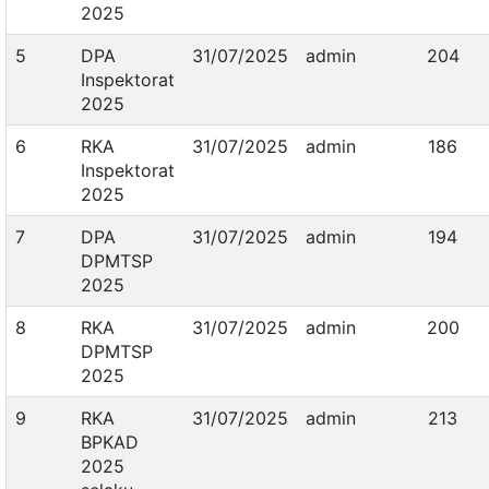
2025
5
DPA
31/07/2025
admin
204
Inspektorat
2025
6
RKA
31/07/2025
admin
186
Inspektorat
2025
7
DPA
31/07/2025
admin
194
DPMTSP
2025
8
RKA
31/07/2025
admin
200
DPMTSP
2025
9
RKA
31/07/2025
admin
213
BPKAD
2025