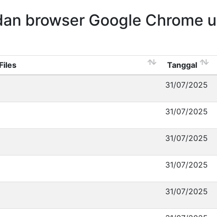
dan browser Google Chrome 
Files
Tanggal
31/07/2025
31/07/2025
31/07/2025
31/07/2025
31/07/2025