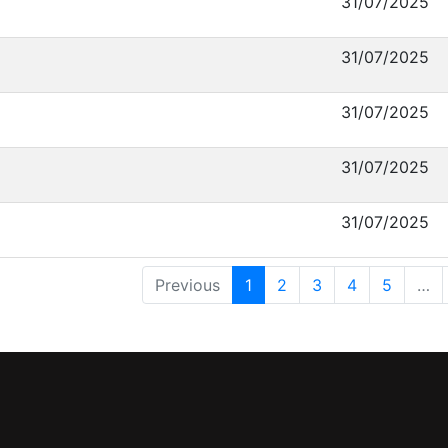
31/07/2025
31/07/2025
31/07/2025
31/07/2025
31/07/2025
Previous
1
2
3
4
5
…