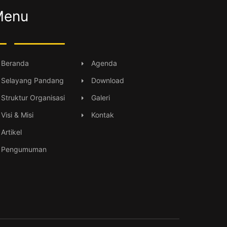
Menu
Beranda
Agenda
Selayang Pandang
Download
Struktur Organisasi
Galeri
Visi & Misi
Kontak
Artikel
Pengumuman