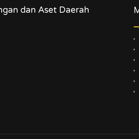
ngan dan Aset Daerah