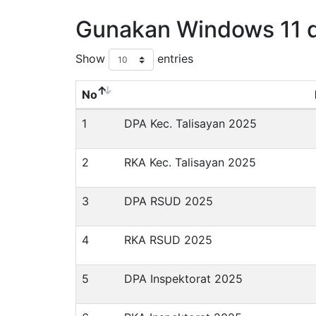
Gunakan Windows 11 
Show
entries
No
1
DPA Kec. Talisayan 2025
2
RKA Kec. Talisayan 2025
3
DPA RSUD 2025
4
RKA RSUD 2025
5
DPA Inspektorat 2025