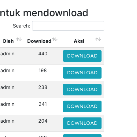
untuk mendownload
Search:
Oleh
Download
Aksi
admin
440
DOWNLOAD
admin
198
DOWNLOAD
admin
238
DOWNLOAD
admin
241
DOWNLOAD
admin
204
DOWNLOAD