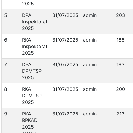
2025
5
DPA
31/07/2025
admin
203
Inspektorat
2025
6
RKA
31/07/2025
admin
186
Inspektorat
2025
7
DPA
31/07/2025
admin
193
DPMTSP
2025
8
RKA
31/07/2025
admin
200
DPMTSP
2025
9
RKA
31/07/2025
admin
213
BPKAD
2025