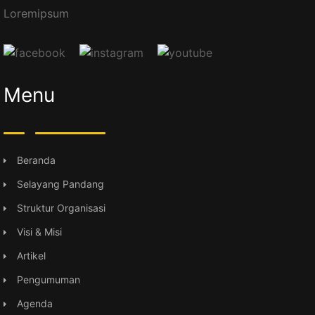
Loremipsum
Menu
Beranda
Selayang Pandang
Struktur Organisasi
Visi & Misi
Artikel
Pengumuman
Agenda