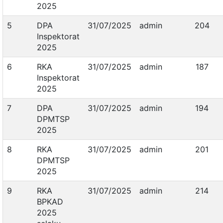
2025
5
DPA
31/07/2025
admin
204
Inspektorat
2025
6
RKA
31/07/2025
admin
187
Inspektorat
2025
7
DPA
31/07/2025
admin
194
DPMTSP
2025
8
RKA
31/07/2025
admin
201
DPMTSP
2025
9
RKA
31/07/2025
admin
214
BPKAD
2025