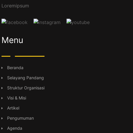
Loremipsum
Menu
Beranda
Selayang Pandang
Struktur Organisasi
Visi & Misi
Artikel
Pengumuman
Agenda