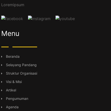
Loremipsum
Menu
Beranda
Selayang Pandang
Struktur Organisasi
Visi & Misi
Artikel
Pengumuman
Agenda