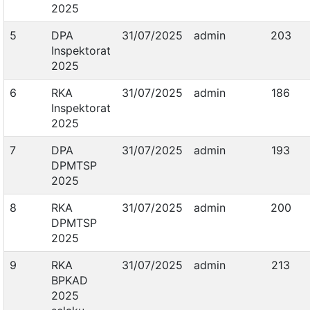
2025
5
DPA
31/07/2025
admin
203
Inspektorat
2025
6
RKA
31/07/2025
admin
186
Inspektorat
2025
7
DPA
31/07/2025
admin
193
DPMTSP
2025
8
RKA
31/07/2025
admin
200
DPMTSP
2025
9
RKA
31/07/2025
admin
213
BPKAD
2025