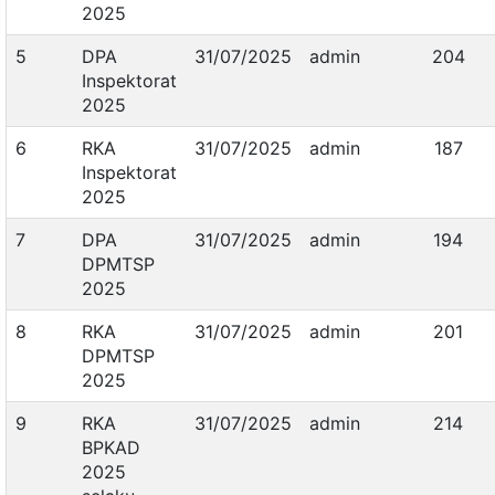
2025
5
DPA
31/07/2025
admin
204
Inspektorat
2025
6
RKA
31/07/2025
admin
187
Inspektorat
2025
7
DPA
31/07/2025
admin
194
DPMTSP
2025
8
RKA
31/07/2025
admin
201
DPMTSP
2025
9
RKA
31/07/2025
admin
214
BPKAD
2025