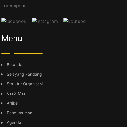
Loremipsum
Menu
Beranda
Selayang Pandang
Struktur Organisasi
Visi & Misi
Artikel
Pengumuman
Agenda