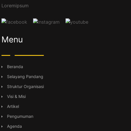
Loremipsum
Menu
Beranda
Selayang Pandang
Struktur Organisasi
Visi & Misi
Artikel
Pengumuman
Agenda