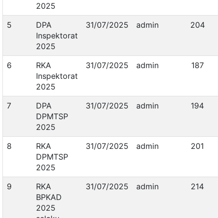
2025
5
DPA
31/07/2025
admin
204
Inspektorat
2025
6
RKA
31/07/2025
admin
187
Inspektorat
2025
7
DPA
31/07/2025
admin
194
DPMTSP
2025
8
RKA
31/07/2025
admin
201
DPMTSP
2025
9
RKA
31/07/2025
admin
214
BPKAD
2025